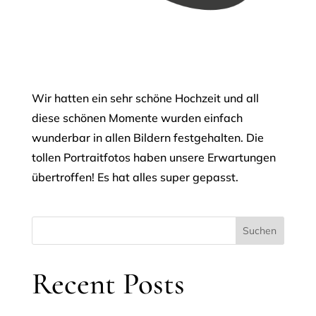
Wir hatten ein sehr schöne Hochzeit und all
diese schönen Momente wurden einfach
wunderbar in allen Bildern festgehalten. Die
tollen Portraitfotos haben unsere Erwartungen
übertroffen! Es hat alles super gepasst.
Suchen
Recent Posts