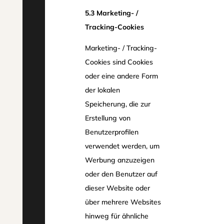
5.3 Marketing- /
Tracking-Cookies
Marketing- / Tracking-
Cookies sind Cookies
oder eine andere Form
der lokalen
Speicherung, die zur
Erstellung von
Benutzerprofilen
verwendet werden, um
Werbung anzuzeigen
oder den Benutzer auf
dieser Website oder
über mehrere Websites
hinweg für ähnliche