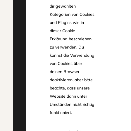
dir gewählten
Kategorien von Cookies
und Plugins wie in
dieser Cookie-
Erklärung beschrieben
zu verwenden. Du
kannst die Verwendung
von Cookies über
deinen Browser
deaktivieren, aber bitte
beachte, dass unsere
Website dann unter
Umständen nicht richtig
funktioniert.