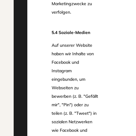
Marketingzwecke zu
verfolgen.
5.4 Soziale-Medien
Auf unserer Website
haben wir Inhalte von
Facebook und
Instagram
eingebunden, um
Webseiten zu
bewerben (z. B. "Gefällt
mir", "Pin") oder zu
teilen (z. B. "Tweet") in
sozialen Netzwerken
wie Facebook und