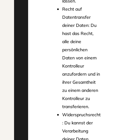
lassen.
Recht auf
Datentransfer
deiner Daten: Du
hast das Recht,
alle deine
persönlichen
Daten von einem
Kontrolleur
anzufordern und in
ihrer Gesamtheit
zu einem anderen
Kontrolleur zu
transferieren.
Widerspruchsrecht
: Du kannst der
Verarbeitung
deiner Daten