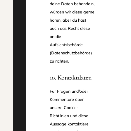
deine Daten behandeln,
würden wir diese gerne
hören, aber du hast
auch das Recht diese
an die
Aufsichtsbehörde
(Datenschutzbehörde)
zu richten.
10. Kontaktdaten
Für Fragen und/oder
Kommentare über
unsere Cookie-
Richtlinien und diese
Aussage kontaktiere