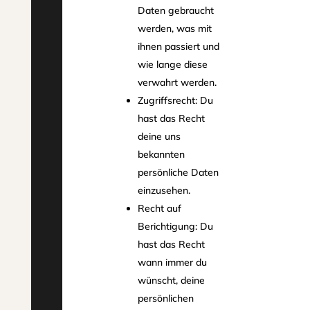
Daten gebraucht
werden, was mit
ihnen passiert und
wie lange diese
verwahrt werden.
Zugriffsrecht: Du
hast das Recht
deine uns
bekannten
persönliche Daten
einzusehen.
Recht auf
Berichtigung: Du
hast das Recht
wann immer du
wünscht, deine
persönlichen