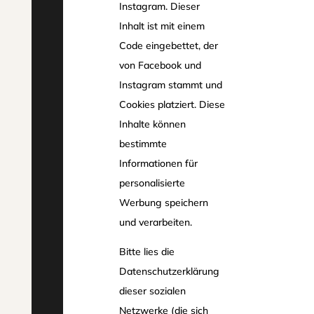
Instagram. Dieser
Inhalt ist mit einem
Code eingebettet, der
von Facebook und
Instagram stammt und
Cookies platziert. Diese
Inhalte können
bestimmte
Informationen für
personalisierte
Werbung speichern
und verarbeiten.
Bitte lies die
Datenschutzerklärung
dieser sozialen
Netzwerke (die sich