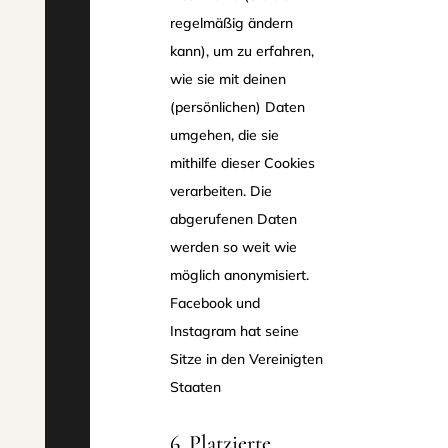
regelmäßig ändern
kann), um zu erfahren,
wie sie mit deinen
(persönlichen) Daten
umgehen, die sie
mithilfe dieser Cookies
verarbeiten. Die
abgerufenen Daten
werden so weit wie
möglich anonymisiert.
Facebook und
Instagram hat seine
Sitze in den Vereinigten
Staaten
6. Platzierte