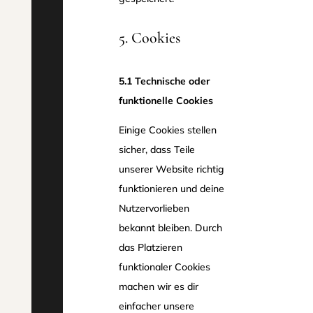
5. Cookies
5.1 Technische oder
funktionelle Cookies
Einige Cookies stellen
sicher, dass Teile
unserer Website richtig
funktionieren und deine
Nutzervorlieben
bekannt bleiben. Durch
das Platzieren
funktionaler Cookies
machen wir es dir
einfacher unsere