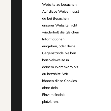
Website zu besuchen.
Auf diese Weise musst
du bei Besuchen
unserer Website nicht
wiederholt die gleichen
Informationen
eingeben, oder deine
Gegenstände bleiben
beispielsweise in
deinem Warenkorb bis
du bezahlst. Wir
können diese Cookies
ohne dein
Einverständnis
platzieren.