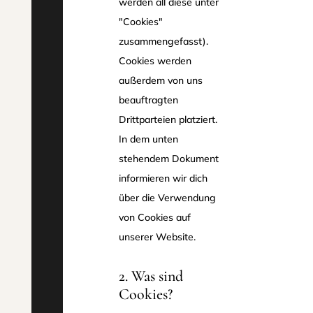
werden all diese unter
"Cookies"
zusammengefasst).
Cookies werden
außerdem von uns
beauftragten
Drittparteien platziert.
In dem unten
stehendem Dokument
informieren wir dich
über die Verwendung
von Cookies auf
unserer Website.
2. Was sind
Cookies?