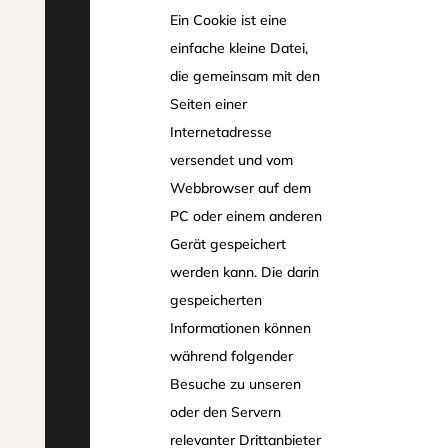
Ein Cookie ist eine
einfache kleine Datei,
die gemeinsam mit den
Seiten einer
Internetadresse
versendet und vom
Webbrowser auf dem
PC oder einem anderen
Gerät gespeichert
werden kann. Die darin
gespeicherten
Informationen können
während folgender
Besuche zu unseren
oder den Servern
relevanter Drittanbieter