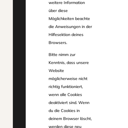
weitere Information
über diese
Möglichkeiten beachte
die Anweisungen in der
Hilfesektion deines
Browsers.
Bitte nimm zur
Kenntnis, dass unsere
Website
möglicherweise nicht
richtig funktioniert,
wenn alle Cookies
deaktiviert sind. Wenn
du die Cookies in
deinem Browser löscht,
werden diese neu