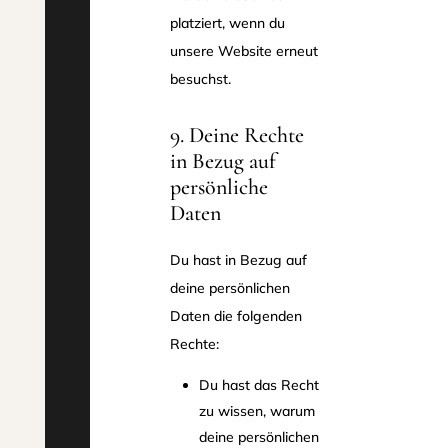
platziert, wenn du
unsere Website erneut
besuchst.
9. Deine Rechte
in Bezug auf
persönliche
Daten
Du hast in Bezug auf
deine persönlichen
Daten die folgenden
Rechte:
Du hast das Recht
zu wissen, warum
deine persönlichen