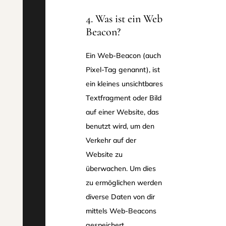
4. Was ist ein Web
Beacon?
Ein Web-Beacon (auch
Pixel-Tag genannt), ist
ein kleines unsichtbares
Textfragment oder Bild
auf einer Website, das
benutzt wird, um den
Verkehr auf der
Website zu
überwachen. Um dies
zu ermöglichen werden
diverse Daten von dir
mittels Web-Beacons
gespeichert.