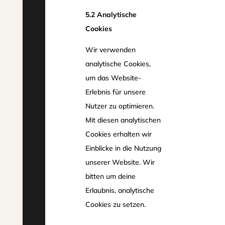
5.2 Analytische
Cookies
Wir verwenden
analytische Cookies,
um das Website-
Erlebnis für unsere
Nutzer zu optimieren.
Mit diesen analytischen
Cookies erhalten wir
Einblicke in die Nutzung
unserer Website. Wir
bitten um deine
Erlaubnis, analytische
Cookies zu setzen.