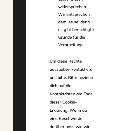
widersprechen.
Wir entsprechen
dem, es sei denn
es gibt berechtigte
Gründe für die
Verarbeitung.
Um diese Rechte
auszuüben kontaktiere
uns bitte. Bitte beziehe
dich auf die
Kontaktdaten am Ende
dieser Cookie-
Erklärung. Wenn du
eine Beschwerde
darüber hast, wie wir