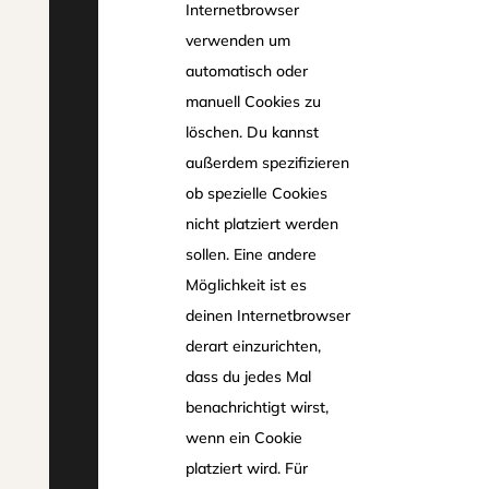
Internetbrowser
verwenden um
automatisch oder
manuell Cookies zu
löschen. Du kannst
außerdem spezifizieren
ob spezielle Cookies
nicht platziert werden
sollen. Eine andere
Möglichkeit ist es
deinen Internetbrowser
derart einzurichten,
dass du jedes Mal
benachrichtigt wirst,
wenn ein Cookie
platziert wird. Für