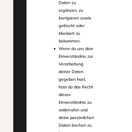
Daten zu
ergänzen, zu
korrigieren sowie
gelöscht oder
blockiert zu
bekommen.
Wenn du uns dein
Einverständnis zur
Verarbeitung
deiner Daten
gegeben hast,
hast du das Recht
dieses
Einverständnis zu
widerrufen und
deine persönlichen
Daten löschen zu