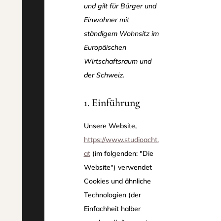
und gilt für Bürger und
Einwohner mit
ständigem Wohnsitz im
Europäischen
Wirtschaftsraum und
der Schweiz.
1. Einführung
Unsere Website,
https://www.studioacht.
at
(im folgenden: "Die
Website") verwendet
Cookies und ähnliche
Technologien (der
Einfachheit halber