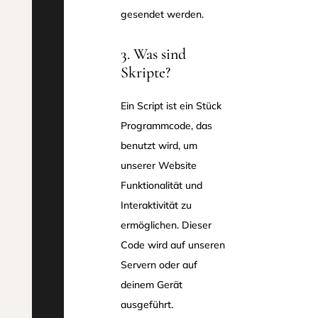
gesendet werden.
3. Was sind
Skripte?
Ein Script ist ein Stück
Programmcode, das
benutzt wird, um
unserer Website
Funktionalität und
Interaktivität zu
ermöglichen. Dieser
Code wird auf unseren
Servern oder auf
deinem Gerät
ausgeführt.